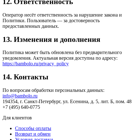
12. Ответственность
Оператор несёт ответственность за нарушение закона и
Политики. Пользователь — за достоверность
предоставленных данных.
13. Изменения и дополнения
Политика может быть обновлена без предварительного
уведомления. Актуальная версия доступна по адресу:
https://bambolo.ru/privacy_policy
14. Контакты
По вопросам обработки персональных данных:
info@bambolo.ru
194354, г. Санкт-Петербург, ул. Есенина, д. 5, лит. Б, пом. 48
+7 (495) 640-0775
Для клиентов
Способы оплаты
Возврат и обмен
Условия доставки