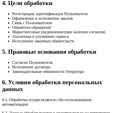
4. Цели обработки
Регистрация, идентификация Пользователя
Оформление и исполнение заказов
Связь с Пользователем
Обработка обращений
Маркетинговые уведомления (при наличии согласия)
Аналитика и улучшение сервиса
Исполнение законных обязательств
5. Правовые основания обработки
Согласие Пользователя
Исполнение договора
Законодательные обязанности Оператора
6. Условия обработки персональных
данных
6.1. Обработка осуществляется с/без использования
автоматизации.
6.2. Данные обрабатываются и хранятся только на территории