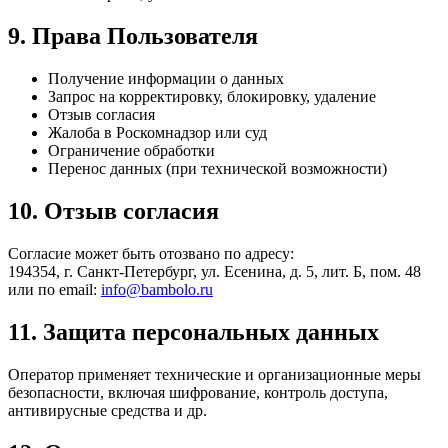
9. Права Пользователя
Получение информации о данных
Запрос на корректировку, блокировку, удаление
Отзыв согласия
Жалоба в Роскомнадзор или суд
Ограничение обработки
Перенос данных (при технической возможности)
10. Отзыв согласия
Согласие может быть отозвано по адресу:
194354, г. Санкт-Петербург, ул. Есенина, д. 5, лит. Б, пом. 48
или по email:
info@bambolo.ru
11. Защита персональных данных
Оператор применяет технические и организационные меры
безопасности, включая шифрование, контроль доступа,
антивирусные средства и др.