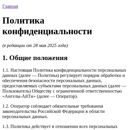
Главная
Политика
конфиденциальности
(в редакции от 28 мая 2025 года)
1. Общие положения
1.1. Настоящая Политика конфиденциальности персональных
данных (далее — Политика) регулирует порядок обработки и
обеспечения безопасности персональных данных,
предоставляемых субъектами персональных данных (далее —
Пользователь) Обществу с ограниченной ответственностью
«Ангелы-АйТи» (далее — Оператор).
1.2. Оператор соблюдает обязательные требования
законодательства Российской Федерации в области
персональных данных.
1.3. Политика действует в отношении всех персональных