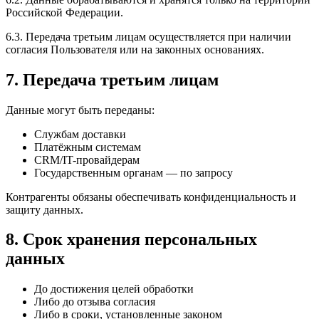
Российской Федерации.
6.3. Передача третьим лицам осуществляется при наличии
согласия Пользователя или на законных основаниях.
7. Передача третьим лицам
Данные могут быть переданы:
Службам доставки
Платёжным системам
CRM/IT-провайдерам
Государственным органам — по запросу
Контрагенты обязаны обеспечивать конфиденциальность и
защиту данных.
8. Срок хранения персональных
данных
До достижения целей обработки
Либо до отзыва согласия
Либо в сроки, установленные законом