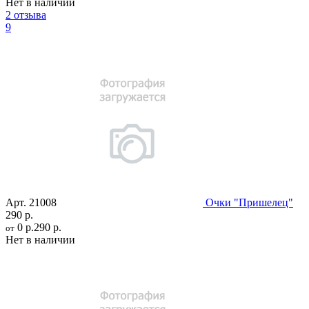
Нет в наличии
2 отзыва
9
Арт.
21008
Очки "Пришелец"
290 р.
0 р.
290 р.
от
Нет в наличии