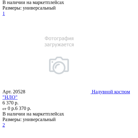
В наличии на маркетплейсах
Размеры:
универсальный
1
Арт.
20528
Надувной костюм
"НЛО"
6 370 р.
0 р.
6 370 р.
от
В наличии на маркетплейсах
Размеры:
универсальный
2