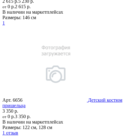
2 615 р.
5 230 р.
0 р.
2 615 р.
от
В наличии на маркетплейсах
Размеры:
146 см
1
Арт.
6656
Детский костюм
пришельца
3 350 р.
0 р.
3 350 р.
от
В наличии на маркетплейсах
Размеры:
122 см
,
128 см
1 отзыв