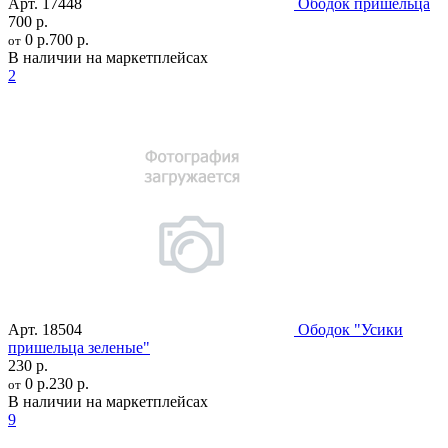
Арт.
17448
Ободок пришельца
700 р.
0 р.
700 р.
от
В наличии на маркетплейсах
2
Арт.
18504
Ободок "Усики
пришельца зеленые"
230 р.
0 р.
230 р.
от
В наличии на маркетплейсах
9