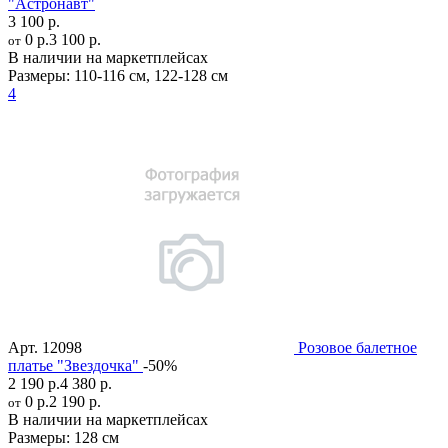
"Астронавт"
3 100 р.
0 р.
3 100 р.
от
В наличии на маркетплейсах
Размеры:
110-116 см
,
122-128 см
4
Арт.
12098
Розовое балетное
платье "Звездочка"
-50%
2 190 р.
4 380 р.
0 р.
2 190 р.
от
В наличии на маркетплейсах
Размеры:
128 см