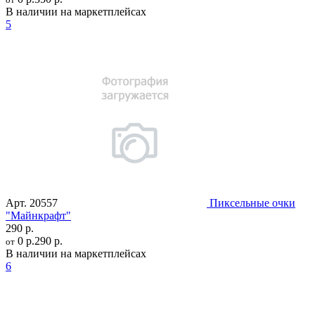
В наличии на маркетплейсах
5
Арт.
20557
Пиксельные очки
"Mайнкрафт"
290 р.
0 р.
290 р.
от
В наличии на маркетплейсах
6