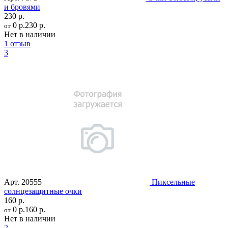
и бровями
230 р.
0 р.
230 р.
от
Нет в наличии
1 отзыв
3
Арт.
20555
Пиксельные
солнцезащитные очки
160 р.
0 р.
160 р.
от
Нет в наличии
2