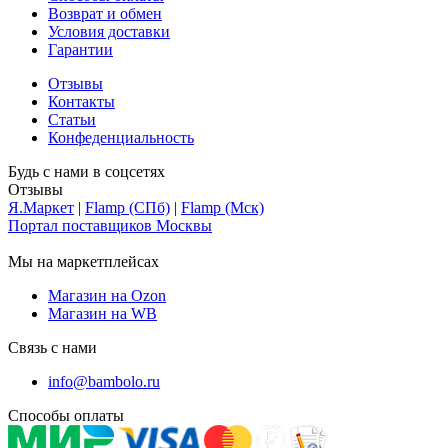
Возврат и обмен
Условия доставки
Гарантии
Отзывы
Контакты
Статьи
Конфеденциальность
Будь с нами в соцсетях
Отзывы
Я.Маркет
|
Flamp (СПб)
|
Flamp (Мск)
Портал поставщиков Москвы
Мы на маркетплейсах
Магазин на Ozon
Магазин на WB
Связь с нами
info@bambolo.ru
Способы оплаты