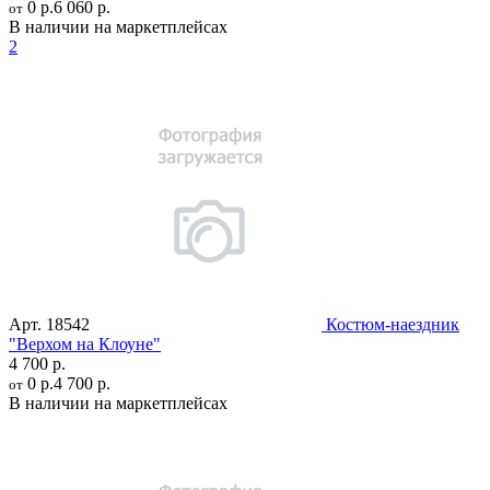
0 р.
6 060 р.
от
В наличии на маркетплейсах
2
Арт.
18542
Костюм-наездник
"Верхом на Клоуне"
4 700 р.
0 р.
4 700 р.
от
В наличии на маркетплейсах