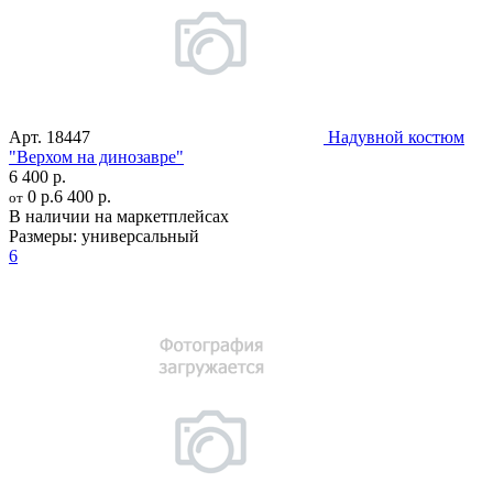
Арт.
18447
Надувной костюм
"Верхом на динозавре"
6 400 р.
0 р.
6 400 р.
от
В наличии на маркетплейсах
Размеры:
универсальный
6