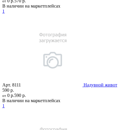
0 р.
570 р.
от
В наличии на маркетплейсах
1
Арт.
8111
Надувной живот
590 р.
0 р.
590 р.
от
В наличии на маркетплейсах
1