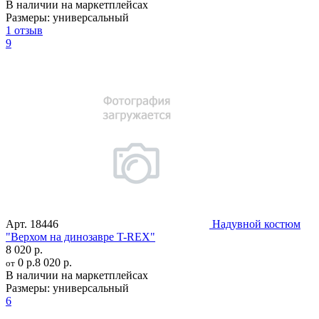
В наличии на маркетплейсах
Размеры:
универсальный
1 отзыв
9
Арт.
18446
Надувной костюм
"Верхом на динозавре T-REX"
8 020 р.
0 р.
8 020 р.
от
В наличии на маркетплейсах
Размеры:
универсальный
6