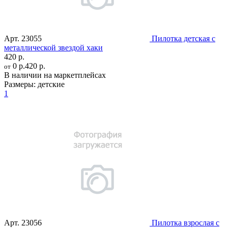
Арт.
23055
Пилотка детская с
металлической звездой хаки
420 р.
0 р.
420 р.
от
В наличии на маркетплейсах
Размеры:
детские
1
Арт.
23056
Пилотка взрослая с