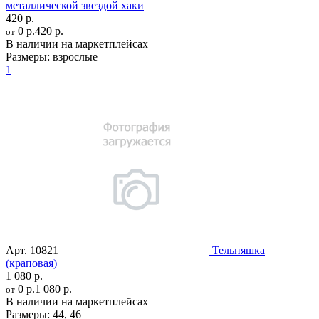
металлической звездой хаки
420 р.
0 р.
420 р.
от
В наличии на маркетплейсах
Размеры:
взрослые
1
Арт.
10821
Тельняшка
(краповая)
1 080 р.
0 р.
1 080 р.
от
В наличии на маркетплейсах
Размеры:
44
,
46