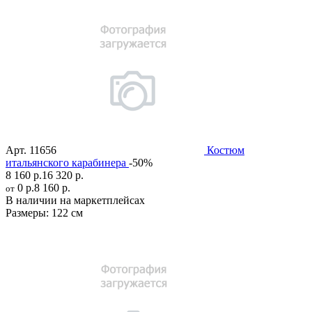
Арт.
11656
Костюм
итальянского карабинера
-50%
8 160 р.
16 320 р.
0 р.
8 160 р.
от
В наличии на маркетплейсах
Размеры:
122 см