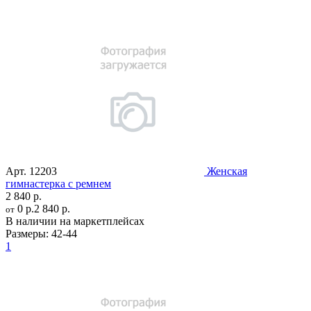
Арт.
12203
Женская
гимнастерка с ремнем
2 840 р.
0 р.
2 840 р.
от
В наличии на маркетплейсах
Размеры:
42-44
1