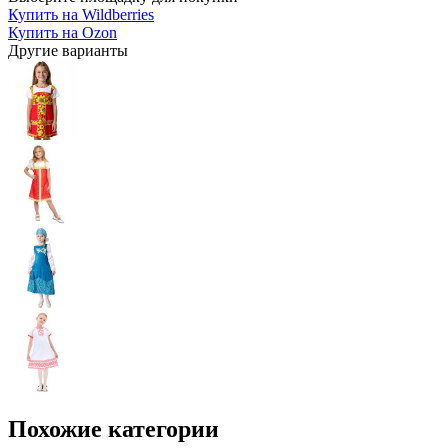
Купить на Wildberries
Купить на Ozon
Другие варианты
Похожие категории