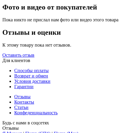
Фото и видео от покупателей
Пока никто не прислал нам фото или видео этого товара
Отзывы и оценки
К этому товару пока нет отзывов.
Оставить отзыв
Для клиентов
Способы оплаты
Возврат и обмен
Условия доставки
Гарантии
Отзывы
Контакты
Статьи
Конфеденциальность
Будь с нами в соцсетях
Отзывы