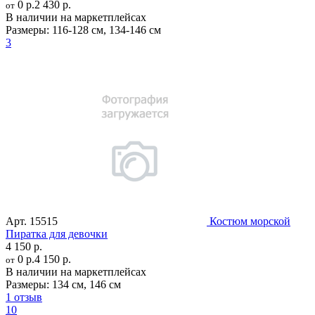
0 р.
2 430 р.
от
В наличии на маркетплейсах
Размеры:
116-128 см
,
134-146 см
3
Арт.
15515
Костюм морской
Пиратка для девочки
4 150 р.
0 р.
4 150 р.
от
В наличии на маркетплейсах
Размеры:
134 см
,
146 см
1 отзыв
10