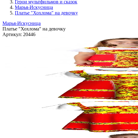
Герои мультфильмов и сказок
Марья-Искусница
Платье "Хохлома" на девочку
Марья-Искусница
Платье "Хохлома" на девочку
Артикул:
20446