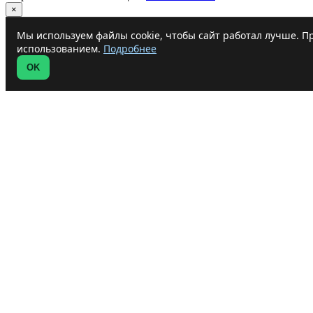
×
Мы используем файлы cookie, чтобы сайт работал лучше. Пр
использованием.
Подробнее
OK