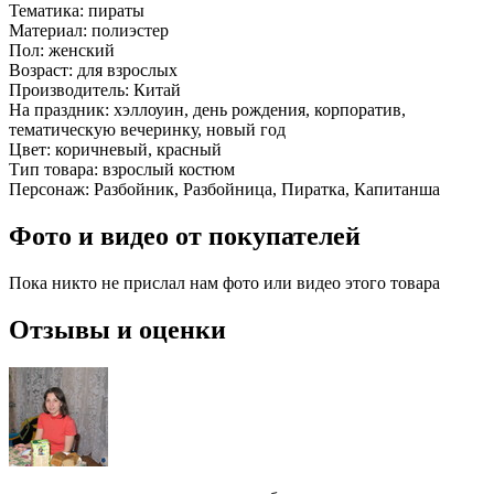
Тематика:
пираты
Материал:
полиэстер
Пол:
женский
Возраст:
для взрослых
Производитель:
Китай
На праздник:
хэллоуин, день рождения, корпоратив,
тематическую вечеринку, новый год
Цвет:
коричневый, красный
Тип товара:
взрослый костюм
Персонаж:
Разбойник, Разбойница, Пиратка, Капитанша
Фото и видео от покупателей
Пока никто не прислал нам фото или видео этого товара
Отзывы и оценки