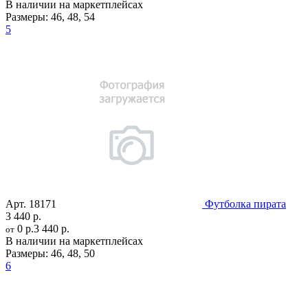
В наличии на маркетплейсах
Размеры:
46
,
48
,
54
5
Арт.
18171
Футболка пирата
3 440 р.
0 р.
3 440 р.
от
В наличии на маркетплейсах
Размеры:
46
,
48
,
50
6