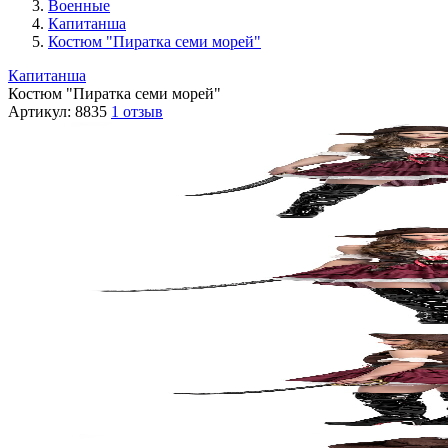
Военные
Капитанша
Костюм "Пиратка семи морей"
Капитанша
Костюм "Пиратка семи морей"
Артикул:
8835
1 отзыв