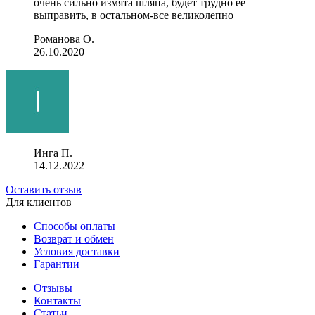
очень сильно измята шляпа, будет трудно ее
выправить, в остальном-все великолепно
Романова О.
26.10.2020
Инга П.
14.12.2022
Оставить отзыв
Для клиентов
Способы оплаты
Возврат и обмен
Условия доставки
Гарантии
Отзывы
Контакты
Статьи