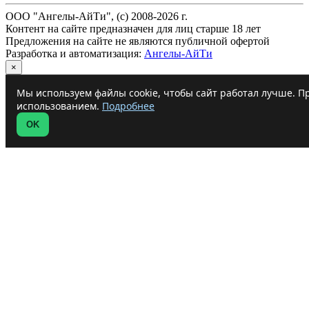
ООО "Ангелы-АйТи", (c) 2008-2026 г.
Контент на сайте предназначен для лиц старше 18 лет
Предложения на сайте не являются публичной офертой
Разработка и автоматизация:
Ангелы-АйТи
×
Мы используем файлы cookie, чтобы сайт работал лучше. Пр
использованием.
Подробнее
OK