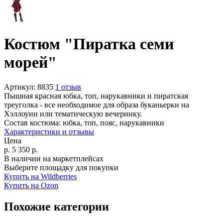
Костюм "Пиратка семи
морей"
Артикул:
8835
1 отзыв
Пышная красная юбка, топ, нарукавники и пиратская
треуголка - все необходимое для образа буканьерки на
Хэллоуин или тематическую вечеринку.
Состав костюма:
юбка, топ, пояс, нарукавники
Характеристики и отзывы
Цена
р.
5 350
р.
В наличии на маркетплейсах
Выберите площадку для покупки
Купить на Wildberries
Купить на Ozon
Похожие категории