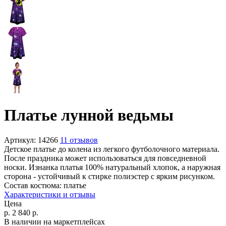
Платье лунной ведьмы
Артикул:
14266
11 отзывов
Детское платье до колена из легкого футболочного материала.
После праздника может использоваться для повседневной
носки. Изнанка платья 100% натуральный хлопок, а наружная
сторона - устойчивый к стирке полиэстер c ярким рисунком.
Состав костюма:
платье
Характеристики и отзывы
Цена
р.
2 840
р.
В наличии на маркетплейсах