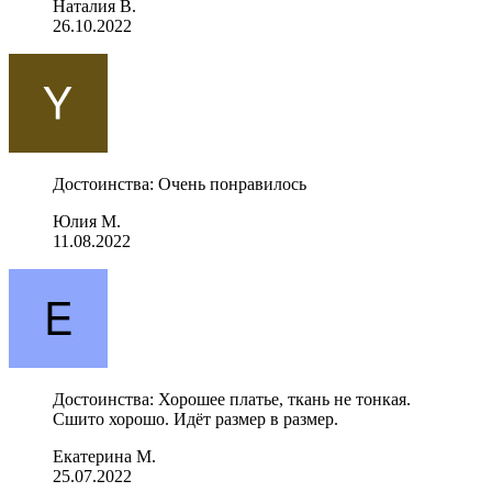
Наталия В.
26.10.2022
Достоинства: Очень понравилось
Юлия М.
11.08.2022
Достоинства: Хорошее платье, ткань не тонкая.
Сшито хорошо. Идёт размер в размер.
Екатерина М.
25.07.2022