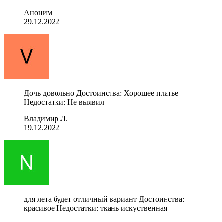
Аноним
29.12.2022
Дочь довольно Достоинства: Хорошее платье
Недостатки: Не выявил
Владимир Л.
19.12.2022
для лета будет отличный вариант Достоинства:
красивое Недостатки: ткань искуственная