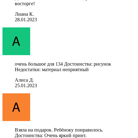
восторге!
Лиана К.
28.01.2023
очень большое для 134 Достоинства: рисунок
Недостатки: материал неприятный
Алиса Д.
25.01.2023
Взяла на подарок. Ребёноку понравилось.
Достоинства: Очень яркий принт.