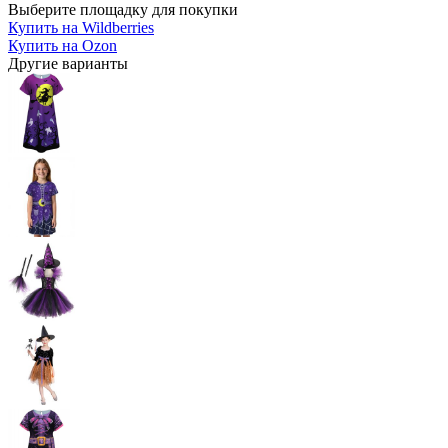
Выберите площадку для покупки
Купить на Wildberries
Купить на Ozon
Другие варианты