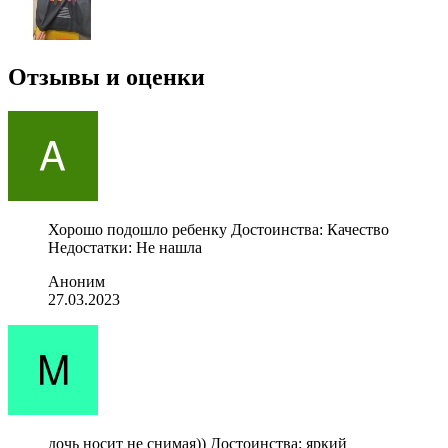
Отзывы и оценки
Хорошо подошло ребенку Достоинства: Качество
Недостатки: Не нашла
Аноним
27.03.2023
дочь носит не снимая)) Достоинства: яркий