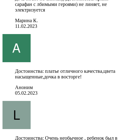
сарафан с лбимыми героями) не линяет, не
электризуется
Марина К.
11.02.2023
Достоинства: платье отличного качества,цвета
насыщенные,дочка в восторге!
Аноним
05.02.2023
Достоинства: Очень необычное , ребенок был в