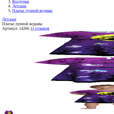
Колдунья
Детские
Платье лунной ведьмы
Детские
Платье лунной ведьмы
Артикул:
14266
11 отзывов