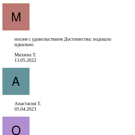
носим с удовольствием Достоинства: подошло
идеально
Михина Т.
13.05.2022
Анастасия Т.
05.04.2023