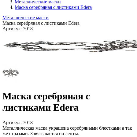
Металлические маски
Маска серебряная с листиками Edera
Металлические маски
Маска серебряная с листиками Edera
Артикул:
7018
Маска серебряная с
листиками Edera
Артикул:
7018
Металлическая маска украшена серебряными блестками а так
же стразами. Завязывается на ленты.