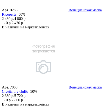
Арт.
9285
Венецианская маска
Ricoperta
-50%
2 430 р.
4 860 р.
0 р.
2 430 р.
от
В наличии на маркетплейсах
Арт.
7008
Венецианская маска
Civetta bry ciuffo
-50%
2 860 р.
5 720 р.
0 р.
2 860 р.
от
В наличии на маркетплейсах