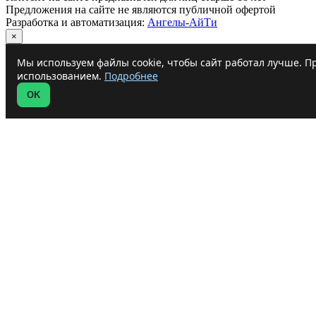
Предложения на сайте не являются публичной офертой
Разработка и автоматизация:
Ангелы-АйТи
×
Мы используем файлы cookie, чтобы сайт работал лучше. Пр
использованием.
Подробнее
OK