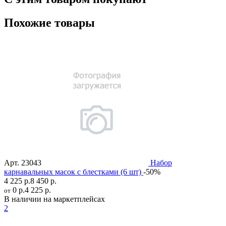
Похожие товары
Арт.
23043
Набор
карнавальных масок с блестками (6 шт)
-50%
4 225 р.
8 450 р.
0 р.
4 225 р.
от
В наличии на маркетплейсах
2