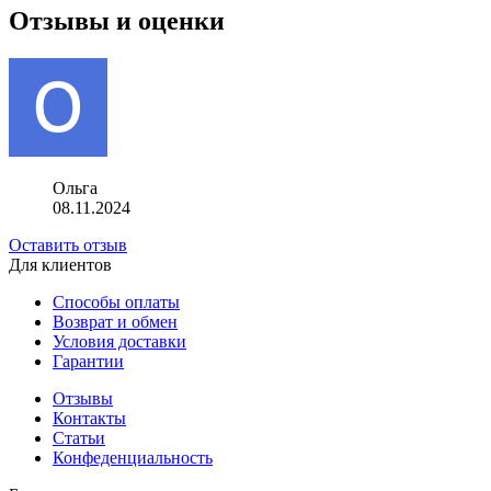
Отзывы и оценки
Ольга
08.11.2024
Оставить отзыв
Для клиентов
Способы оплаты
Возврат и обмен
Условия доставки
Гарантии
Отзывы
Контакты
Статьи
Конфеденциальность