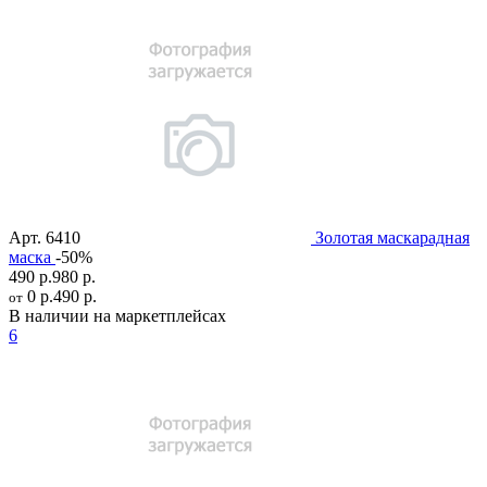
Арт.
6410
Золотая маскарадная
маска
-50%
490 р.
980 р.
0 р.
490 р.
от
В наличии на маркетплейсах
6