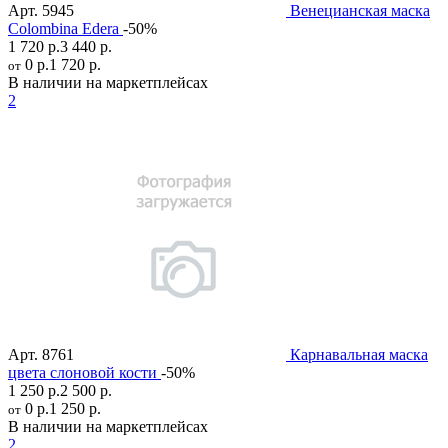
Арт.
5945
Венецианская маска
Colombina Edera
-50%
1 720 р.
3 440 р.
0 р.
1 720 р.
от
В наличии на маркетплейсах
2
Арт.
8761
Карнавальная маска
цвета слоновой кости
-50%
1 250 р.
2 500 р.
0 р.
1 250 р.
от
В наличии на маркетплейсах
2