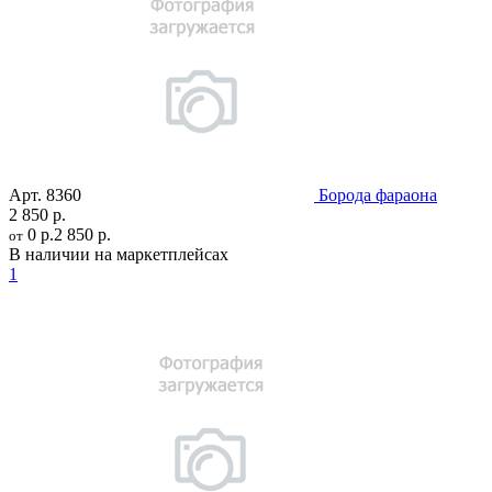
Арт.
8360
Борода фараона
2 850 р.
0 р.
2 850 р.
от
В наличии на маркетплейсах
1