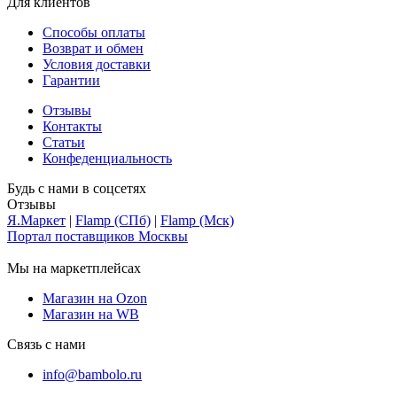
Для клиентов
Способы оплаты
Возврат и обмен
Условия доставки
Гарантии
Отзывы
Контакты
Статьи
Конфеденциальность
Будь с нами в соцсетях
Отзывы
Я.Маркет
|
Flamp (СПб)
|
Flamp (Мск)
Портал поставщиков Москвы
Мы на маркетплейсах
Магазин на Ozon
Магазин на WB
Связь с нами
info@bambolo.ru