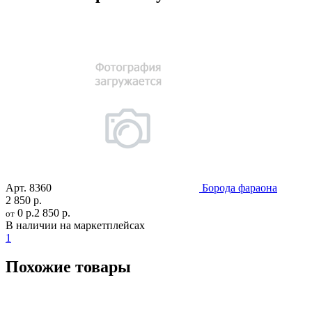
Арт.
8360
Борода фараона
2 850 р.
0 р.
2 850 р.
от
В наличии на маркетплейсах
1
Похожие товары