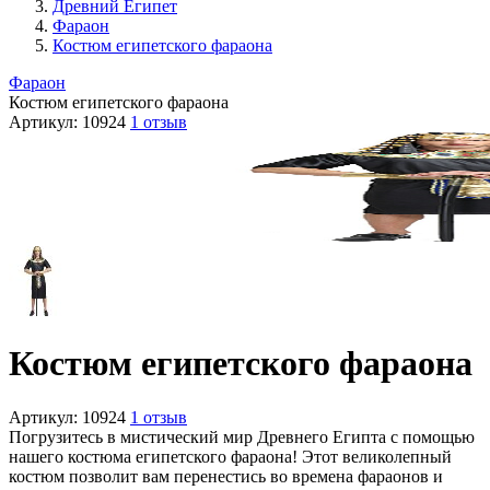
Древний Египет
Фараон
Костюм египетского фараона
Фараон
Костюм египетского фараона
Артикул:
10924
1 отзыв
Костюм египетского фараона
Артикул:
10924
1 отзыв
Погрузитесь в мистический мир Древнего Египта с помощью
нашего костюма египетского фараона! Этот великолепный
костюм позволит вам перенестись во времена фараонов и