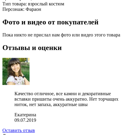
Тип товара:
взрослый костюм
Персонаж:
Фараон
Фото и видео от покупателей
Пока никто не прислал нам фото или видео этого товара
Отзывы и оценки
Качество отличное, все камни и декоративные
вставки пришиты очень аккуратно. Нет торчащих
ниток, нет запаха, аккуратные швы
Екатерина
09.07.2019
Оставить отзыв