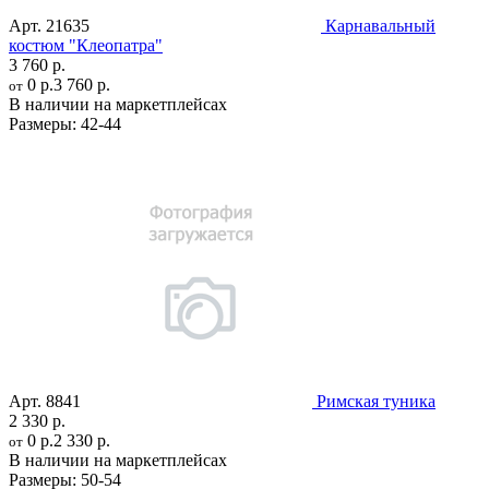
Арт.
21635
Карнавальный
костюм "Клеопатра"
3 760 р.
0 р.
3 760 р.
от
В наличии на маркетплейсах
Размеры:
42-44
Арт.
8841
Римская туника
2 330 р.
0 р.
2 330 р.
от
В наличии на маркетплейсах
Размеры:
50-54