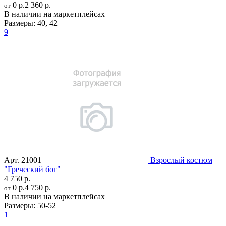
0 р.
2 360 р.
от
В наличии на маркетплейсах
Размеры:
40
,
42
9
Арт.
21001
Взрослый костюм
"Греческий бог"
4 750 р.
0 р.
4 750 р.
от
В наличии на маркетплейсах
Размеры:
50-52
1