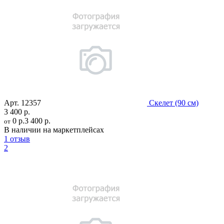
Арт.
12357
Скелет (90 см)
3 400 р.
0 р.
3 400 р.
от
В наличии на маркетплейсах
1 отзыв
2