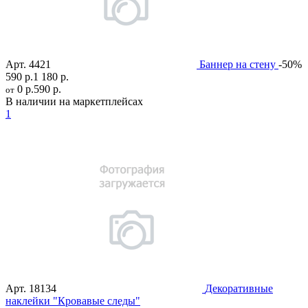
Арт.
4421
Баннер на стену
-50%
590 р.
1 180 р.
0 р.
590 р.
от
В наличии на маркетплейсах
1
Арт.
18134
Декоративные
наклейки "Кровавые следы"