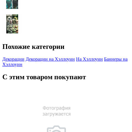
Похожие категории
Декорации
Декорации на Хэллоуин
На Хэллоуин
Баннеры на
Хэллоуин
С этим товаром покупают