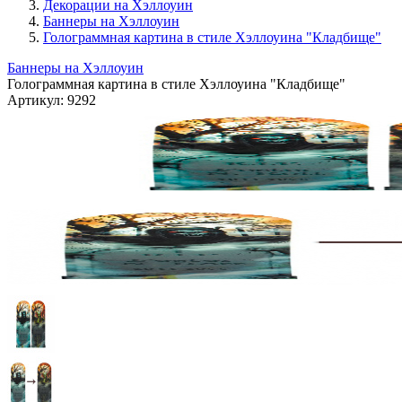
Декорации на Хэллоуин
Баннеры на Хэллоуин
Голограммная картина в стиле Хэллоуина "Кладбище"
Баннеры на Хэллоуин
Голограммная картина в стиле Хэллоуина "Кладбище"
Артикул:
9292