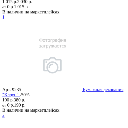
1 015 р.
2 030 р.
0 р.
1 015 р.
от
В наличии на маркетплейсах
1
Арт.
9235
Бумажная декорация
"Клоун"
-50%
190 р.
380 р.
0 р.
190 р.
от
В наличии на маркетплейсах
2