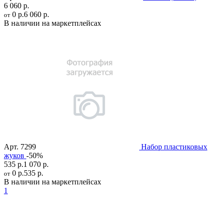
6 060 р.
0 р.
6 060 р.
от
В наличии на маркетплейсах
Арт.
7299
Набор пластиковых
жуков
-50%
535 р.
1 070 р.
0 р.
535 р.
от
В наличии на маркетплейсах
1