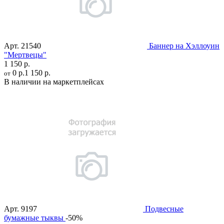
Арт.
21540
Баннер на Хэллоуин
"Мертвецы"
1 150 р.
0 р.
1 150 р.
от
В наличии на маркетплейсах
Арт.
9197
Подвесные
бумажные тыквы
-50%