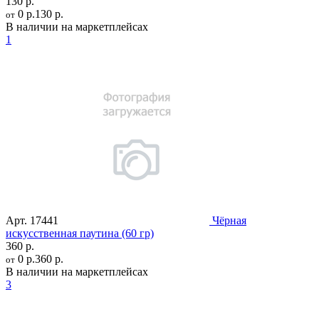
130 р.
0 р.
130 р.
от
В наличии на маркетплейсах
1
Арт.
17441
Чёрная
искусственная паутина (60 гр)
360 р.
0 р.
360 р.
от
В наличии на маркетплейсах
3