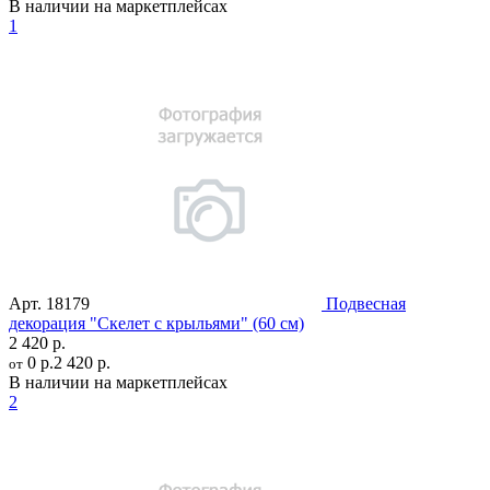
В наличии на маркетплейсах
1
Арт.
18179
Подвесная
декорация "Скелет с крыльями" (60 см)
2 420 р.
0 р.
2 420 р.
от
В наличии на маркетплейсах
2